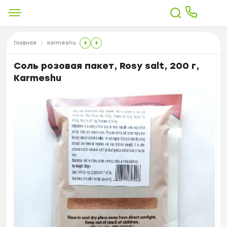
Главная
Karmeshu
Соль розовая пакет, Rosy salt, 200 г,
Karmeshu