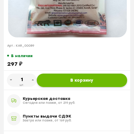
Арт.:
KAR_00089
В наличии
297
₽
В корзину
шт.
Курьерская доставка
Сегодня или позже, от 219 руб.
Пункты выдачи СДЭК
Завтра или позже, от 169 руб.