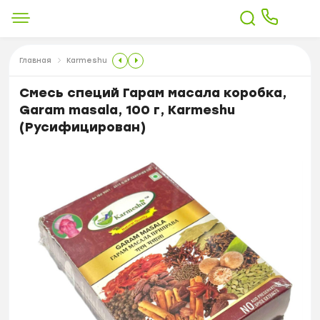
Главная
Karmeshu
Смесь специй Гарам масала коробка,
Garam masala, 100 г, Karmeshu
(Русифицирован)