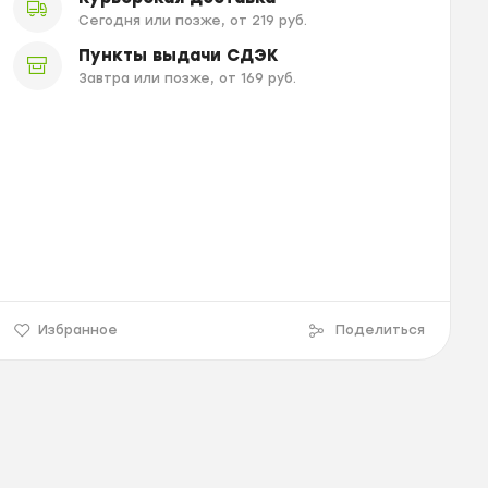
Сегодня или позже, от 219 руб.
Пункты выдачи СДЭК
Завтра или позже, от 169 руб.
Избранное
Поделиться