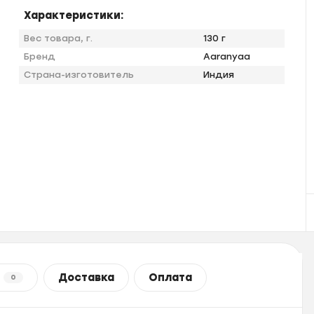
Характеристики:
Вес товара, г.
130 г
Бренд
Aaranyaa
Страна-изготовитель
Индия
Доставка
Оплата
0