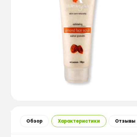
Обзор
Характеристики
Отзывы