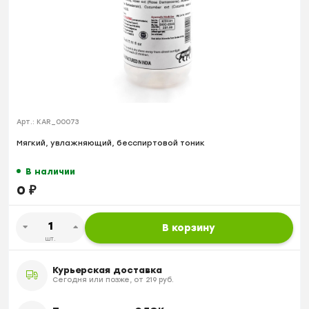
Арт.:
KAR_00073
Мягкий, увлажняющий, бесспиртовой тоник
В наличии
0
₽
В корзину
шт.
Курьерская доставка
Сегодня или позже, от 219 руб.