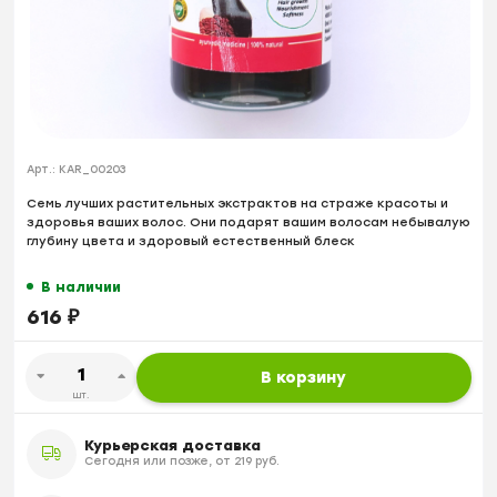
Арт.:
KAR_00203
Семь лучших растительных экстрактов на страже красоты и
здоровья ваших волос. Они подарят вашим волосам небывалую
глубину цвета и здоровый естественный блеск
В наличии
616
₽
В корзину
шт.
Курьерская доставка
Сегодня или позже, от 219 руб.