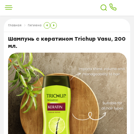
Главная
Гигиена
Шампунь с кератином Trichup Vasu, 200
мл.