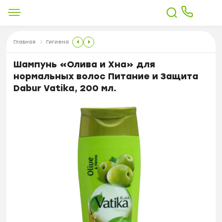
Главная
Гигиена
Шампунь «Олива и Хна» для
нормальных волос Питание и Защита
Dabur Vatika, 200 мл.