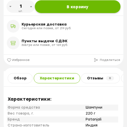
В корзину
шт.
Курьерская доставка
Сегодня или позже, от 219 руб.
Пункты выдачи СДЭК
Завтра или позже, от 169 руб.
Избранное
Поделиться
Обзор
Характеристики
Отзывы
0
Характеристики:
Форма средства
Шампуни
Вес товара, г.
220 г
Бренд
Patanjali
Страна-изготовитель
Индия