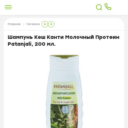
Главная
Гигиена
Шампунь Кеш Канти Молочный Протеин
Patanjali, 200 мл.