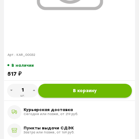
Арт.:
KAR_00032
В наличии
517
₽
В корзину
шт.
Курьерская доставка
Сегодня или позже, от 219 руб.
Пункты выдачи СДЭК
Завтра или позже, от 169 руб.