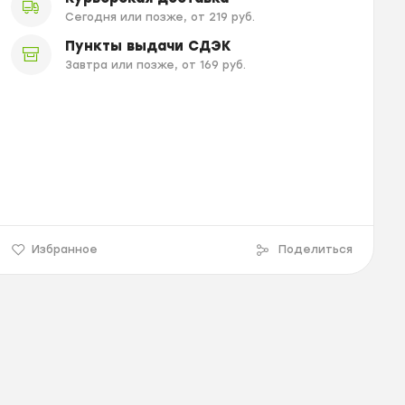
Сегодня или позже, от 219 руб.
Пункты выдачи СДЭК
Завтра или позже, от 169 руб.
Избранное
Поделиться