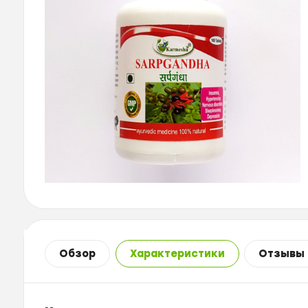
Обзор
Характеристики
Отзывы