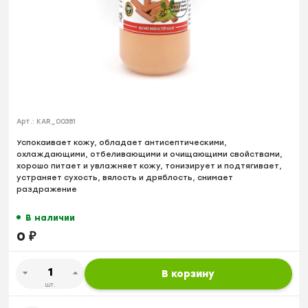
Арт.:
KAR_00381
Успокаивает кожу, обладает антисептическими,
охлаждающими, отбеливающими и очищающими свойствами,
хорошо питает и увлажняет кожу, тонизирует и подтягивает,
устраняет сухость, вялость и дряблость, снимает
раздражение
В наличии
0
₽
В корзину
шт.