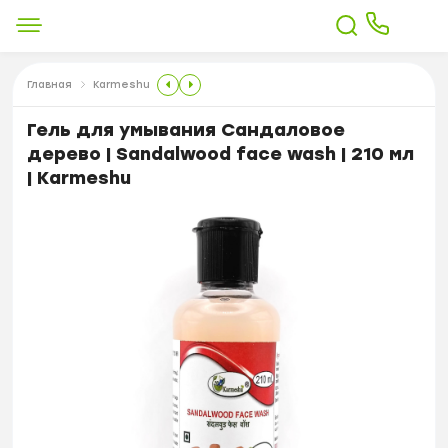
Главная
Karmeshu
Гель для умывания Сандаловое
дерево | Sandalwood face wash | 210 мл
| Karmeshu