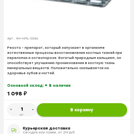
Арт.:
4H-HML-0066
Реосто - препарат, который запускает в организме
естественные процессы восстановления костных тканей при
переломах и остеопорозе. Богатый природным кальцием, он
способствует улучшению проникновения в костную ткань
минеральных веществ. Положительно сказывается на
здоровье зубов и ногтей.
Основной склад:
В наличии
1 098
₽
В корзину
шт.
Курьерская доставка
Сегодня или позже, от 219 руб.