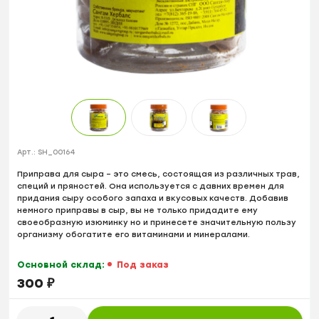
Арт.:
SH_00164
Приправа для сыра – это смесь, состоящая из различных трав,
специй и пряностей. Она используется с давних времен для
придания сыру особого запаха и вкусовых качеств. Добавив
немного приправы в сыр, вы не только придадите ему
своеобразную изюминку но и принесете значительную пользу
организму обогатите его витаминами и минералами.
Основной склад:
Под заказ
300
₽