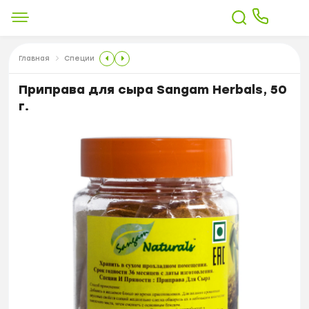
Главная
Специи
Приправа для сыра Sangam Herbals, 50
г.