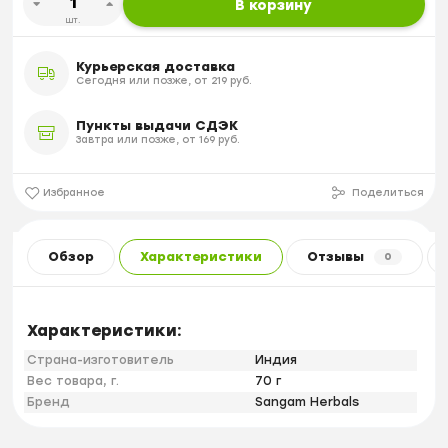
В корзину
шт.
Курьерская доставка
Сегодня или позже, от 219 руб.
Пункты выдачи СДЭК
Завтра или позже, от 169 руб.
Избранное
Поделиться
Обзор
Характеристики
Отзывы
0
Характеристики:
Страна-изготовитель
Индия
Вес товара, г.
70 г
Бренд
Sangam Herbals