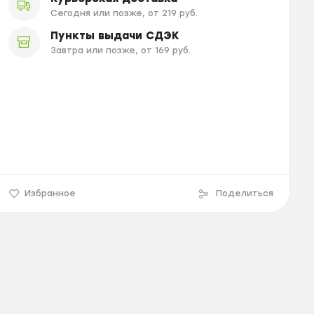
Сегодня или позже, от 219 руб.
Пункты выдачи СДЭК
Завтра или позже, от 169 руб.
Избранное
Поделиться