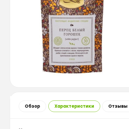
Обзор
Характеристики
Отзывы