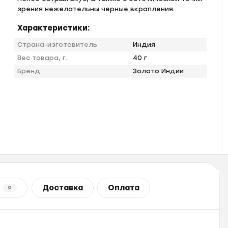
зрения нежелательны черные вкрапления.
Характеристики:
Страна-изготовитель
Индия
Вес товара, г.
40 г
Бренд
Золото Индии
Доставка
Оплата
0