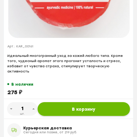
Арт.:
KAR_00161
Идеальный многогранный уход за кожей любого типа. Кроме
того, чудесный аромат этого прогонит усталость и стресс,
избавит от чувства страха, стимулирует творческую
активность
В наличии
275
₽
В корзину
шт.
Курьерская доставка
Сегодня или позже, от 219 руб.