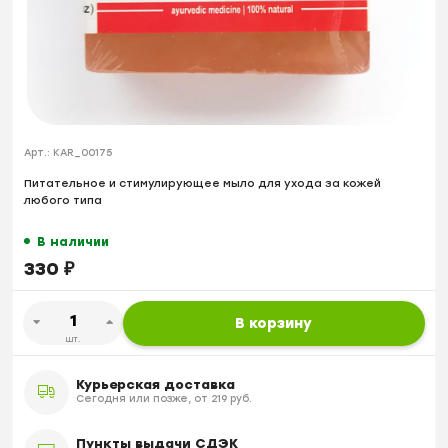
Арт.:
KAR_00175
Питательное и стимулирующее мыло для ухода за кожей
любого типа
В наличии
330
₽
В корзину
шт.
Курьерская доставка
Сегодня или позже, от 219 руб.
Пункты выдачи СДЭК