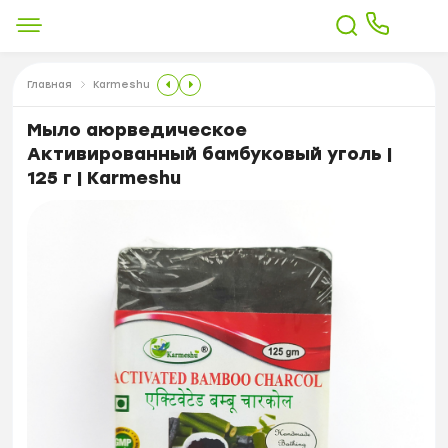
Главная
Karmeshu
Мыло аюрведическое
Активированный бамбуковый уголь |
125 г | Karmeshu