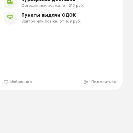
Сегодня или позже, от 219 руб.
Пункты выдачи СДЭК
Завтра или позже, от 169 руб.
Избранное
Поделиться