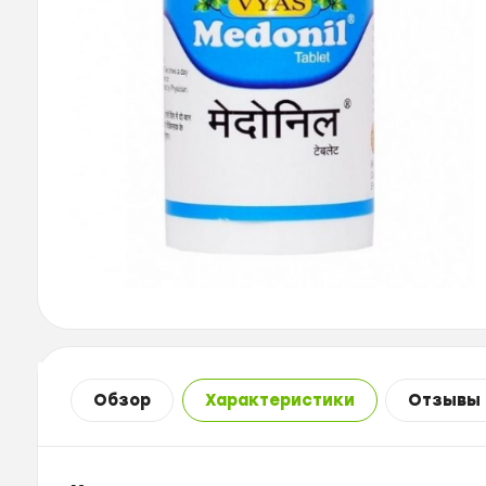
Обзор
Характеристики
Отзывы