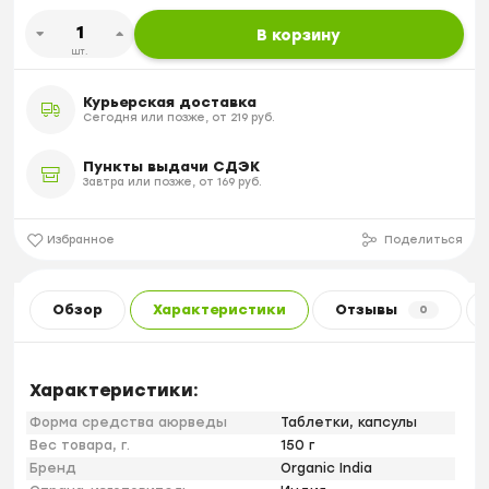
В корзину
шт.
Курьерская доставка
Сегодня или позже, от 219 руб.
Пункты выдачи СДЭК
Завтра или позже, от 169 руб.
Избранное
Поделиться
Обзор
Характеристики
Отзывы
0
Характеристики:
Форма средства аюрведы
Таблетки, капсулы
Вес товара, г.
150 г
Бренд
Organic India