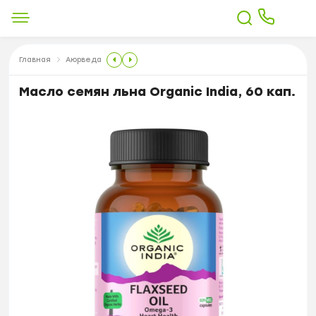
Главная
Аюрведа
Масло семян льна Organic India, 60 кап.