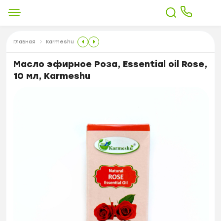
Главная
Karmeshu
Масло эфирное Роза, Essential oil Rose,
10 мл, Karmeshu