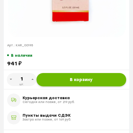
Арт.:
KAR_00195
В наличии
941
₽
В корзину
шт.
Курьерская доставка
Сегодня или позже, от 219 руб.
Пункты выдачи СДЭК
Завтра или позже, от 169 руб.