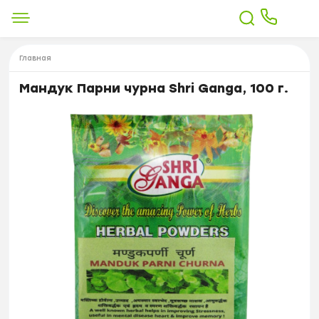
Главная
Мандук Парни чурна Shri Ganga, 100 г.