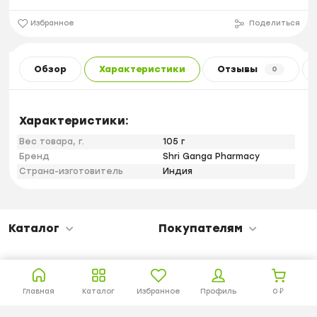
Избранное
Поделиться
Обзор
Характеристики
Отзывы
0
Характеристики:
Вес товара, г.
105 г
Бренд
Shri Ganga Pharmacy
Страна-изготовитель
Индия
Каталог
Покупателям
Главная
Каталог
Избранное
Профиль
0
₽