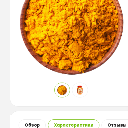
Обзор
Характеристики
Отзывы