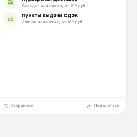
Сегодня или позже, от 219 руб.
Пункты выдачи СДЭК
Завтра или позже, от 169 руб.
Избранное
Поделиться