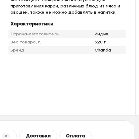
приготовления Карри, различных блюд из мяса и
овощей, также ее можно добавлять в напитки.
Характеристики:
Страна-изготовитель
Индия
Вес товара, г.
520 г
Бренд
Chanda
Доставка
Оплата
0