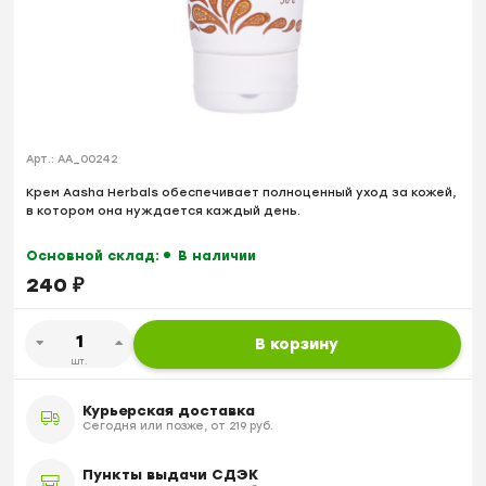
Арт.:
AA_00242
Крем Aasha Herbals обеспечивает полноценный уход за кожей,
в котором она нуждается каждый день.
Основной склад:
В наличии
240
₽
В корзину
шт.
Курьерская доставка
Сегодня или позже, от 219 руб.
Пункты выдачи СДЭК