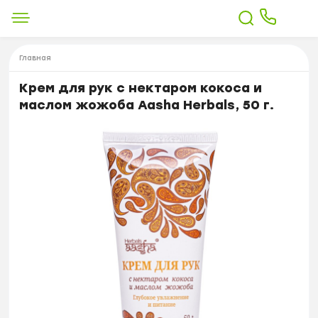
Главная
Крем для рук с нектаром кокоса и
маслом жожоба Aasha Herbals, 50 г.