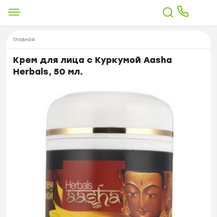
Главная
Крем для лица с Куркумой Aasha
Herbals, 50 мл.