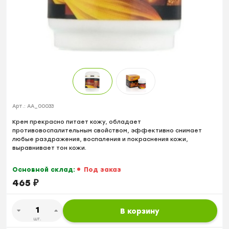
Арт.:
AA_00033
Крем прекрасно питает кожу, обладает
противовоспалительным свойством, эффективно снимает
любые раздражения, воспаления и покраснения кожи,
выравнивает тон кожи.
Основной склад:
Под заказ
465
₽
В корзину
шт.