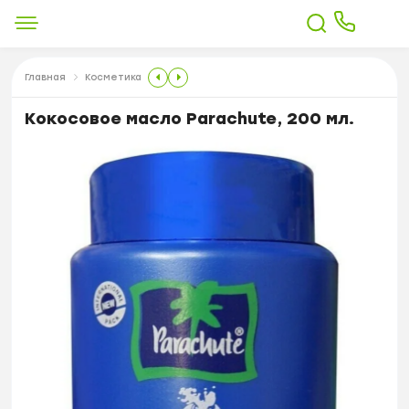
Главная
Косметика
Кокосовое масло Parachute, 200 мл.