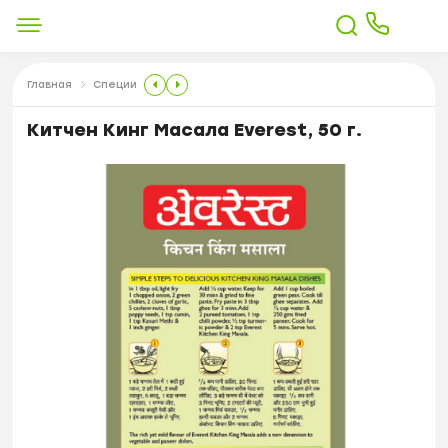
Главная
Специи
Китчен Кинг Масала Everest, 50 г.