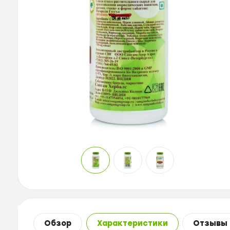
Обзор
Характеристики
Отзывы