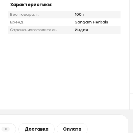
Характеристики:
Вес товара, г.
100 г
Бренд
Sangam Herbals
Страна-изготовитель
Индия
Доставка
Оплата
0