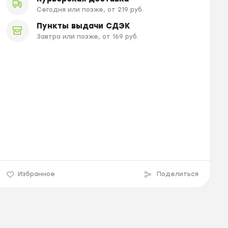
Сегодня или позже, от 219 руб.
Пункты выдачи СДЭК
Завтра или позже, от 169 руб.
Избранное
Поделиться