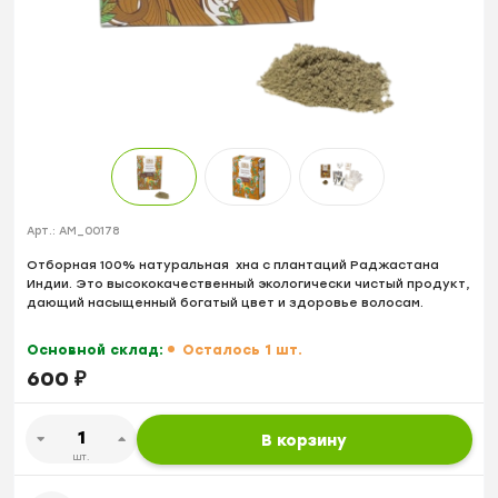
Арт.:
AM_00178
Отборная 100% натуральная хна с плантаций Раджастана
Индии. Это высококачественный экологически чистый продукт,
дающий насыщенный богатый цвет и здоровье волосам.
Основной склад:
Осталось 1 шт.
600
₽
В корзину
шт.