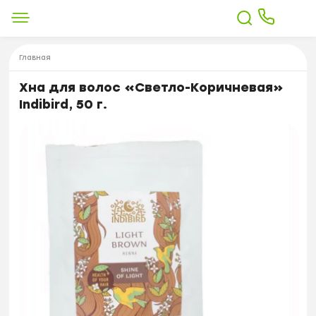
Главная
Хна для волос «Светло-Коричневая»
Indibird, 50 г.