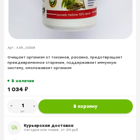
Арт.:
KAR_00368
Очищает организм от токсинов, расаяна, предотвращает
преждевременное старение, поддерживает иммунную
систему, омолаживает организм
В наличии
1 034
₽
В корзину
шт.
Курьерская доставка
Сегодня или позже, от 219 руб.