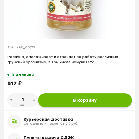
Арт.:
KAR_00373
Расаяна, омолаживает и отвечает за работу различных
функций организма, в том числе иммунитета
В наличии
517
₽
В корзину
шт.
Курьерская доставка
Сегодня или позже, от 219 руб.
Пункты выдачи СДЭК