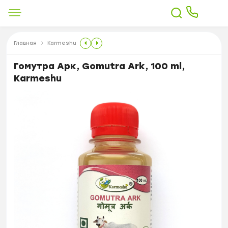
Главная
Karmeshu
Гомутра Арк, Gomutra Ark, 100 ml,
Karmeshu