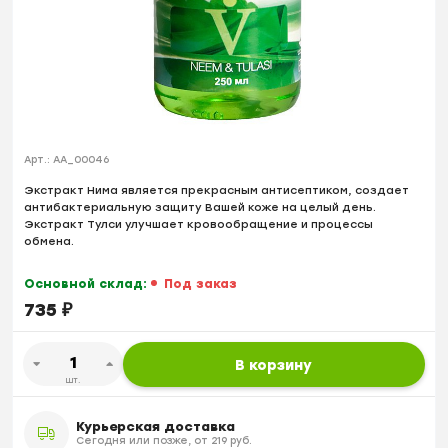
Арт.:
AA_00046
Экстракт Нима является прекрасным антисептиком, создает
антибактериальную защиту Вашей коже на целый день.
Экстракт Тулси улучшает кровообращение и процессы
обмена.
Основной склад:
Под заказ
735
₽
В корзину
шт.
Курьерская доставка
Сегодня или позже, от 219 руб.