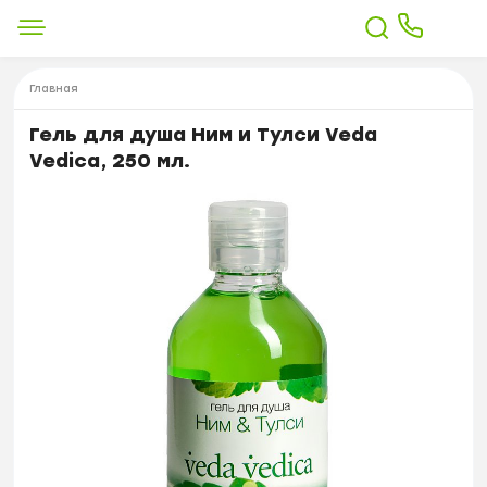
Главная
Гель для душа Ним и Тулси Veda
Vedica, 250 мл.