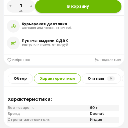
В корзину
шт.
Курьерская доставка
Сегодня или позже, от 219 руб.
Пункты выдачи СДЭК
Завтра или позже, от 169 руб.
Избранное
Поделиться
Обзор
Характеристики
Отзывы
0
Характеристики:
Вес товара, г.
50 г
Бренд
Deonat
Страна-изготовитель
Индия