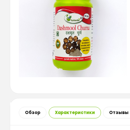
Обзор
Характеристики
Отзывы