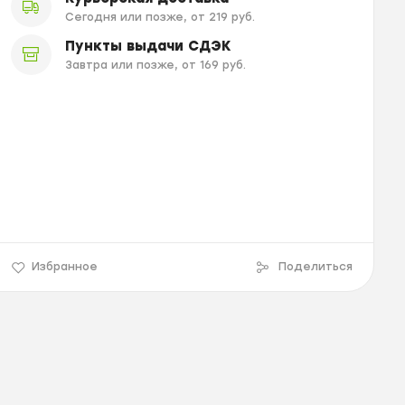
Сегодня или позже, от 219 руб.
Пункты выдачи СДЭК
Завтра или позже, от 169 руб.
Избранное
Поделиться