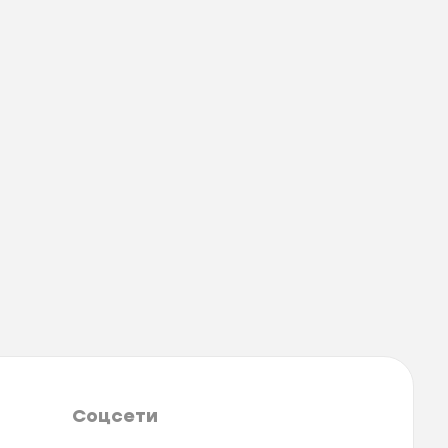
Соцсети