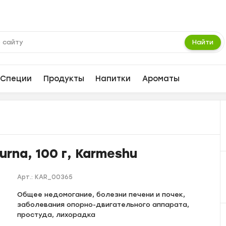
Найти
Специи
Продукты
Напитки
Ароматы
rna, 100 г, Karmeshu
Арт.:
KAR_00365
Общее недомогание, болезни печени и почек,
заболевания опорно-двигательного аппарата,
простуда, лихорадка