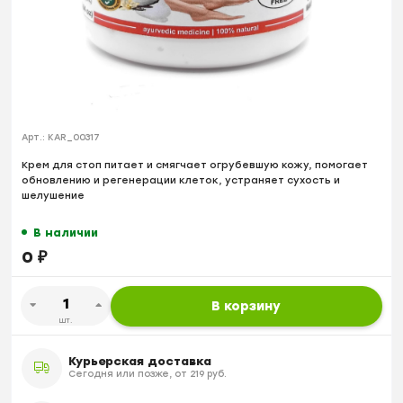
Арт.:
KAR_00317
Крем для стоп питает и смягчает огрубевшую кожу, помогает
обновлению и регенерации клеток, устраняет сухость и
шелушение
В наличии
0
₽
В корзину
шт.
Курьерская доставка
Сегодня или позже, от 219 руб.