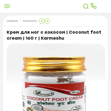
Главная
Karmeshu
Крем для ног с кокосом | Coconut foot
cream | 160 г | Karmeshu