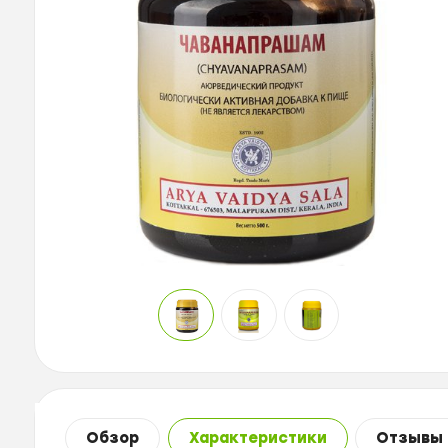
Обзор
Характеристики
Отзывы