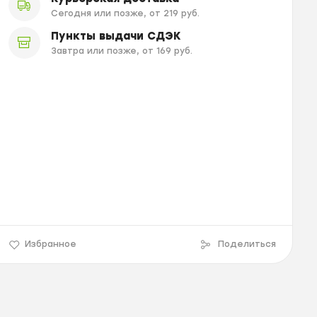
Сегодня или позже, от 219 руб.
Пункты выдачи СДЭК
Завтра или позже, от 169 руб.
Избранное
Поделиться