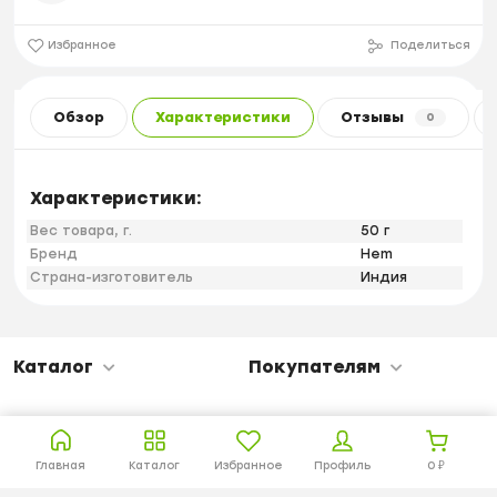
Избранное
Поделиться
Обзор
Характеристики
Отзывы
0
Характеристики:
Вес товара, г.
50 г
Бренд
Hem
Страна-изготовитель
Индия
Каталог
Покупателям
Главная
Каталог
Избранное
Профиль
0
₽