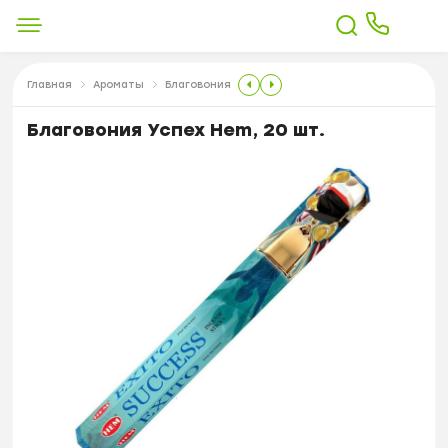
Главная
Ароматы
Благовония
Благовония Успех Hem, 20 шт.