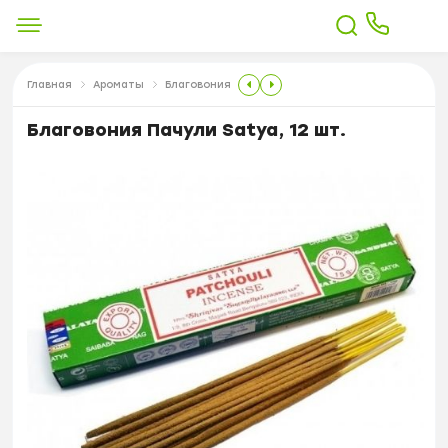
Главная
Ароматы
Благовония
Благовония Пачули Satya, 12 шт.