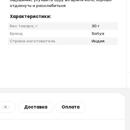
отдохнуть и расслабиться.
Характеристики:
Вес товара, г.
30 г
Бренд
Satya
Страна-изготовитель
Индия
Доставка
Оплата
0