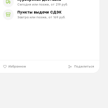
Сегодня или позже, от 219 руб.
Пункты выдачи СДЭК
Завтра или позже, от 169 руб.
Избранное
Поделиться