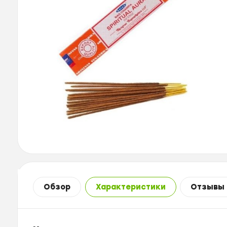
Обзор
Характеристики
Отзывы