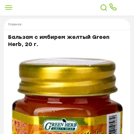
Главная
Бальзам с имбирем желтый Green
Herb, 20 г.