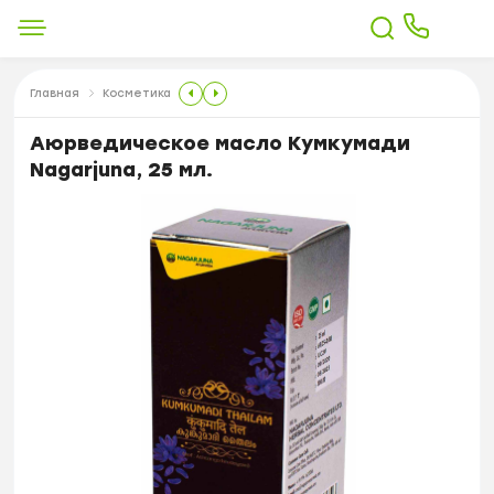
Главная
Косметика
Аюрведическое масло Кумкумади
Nagarjuna, 25 мл.