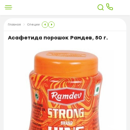
Главная
Специи
Асафетида порошок Рамдев, 50 г.