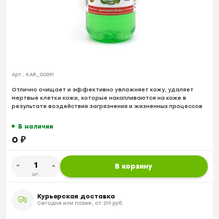
Арт.:
KAR_00391
Отлично очищает и эффективно увлажняет кожу, удаляет
мертвые клетки кожи, которые накапливаются на коже в
результате воздействия загрязнения и жизненных процессов
В наличии
0
₽
В корзину
шт.
Курьерская доставка
Сегодня или позже, от 219 руб.